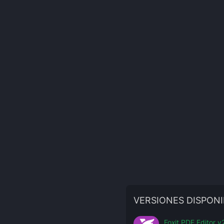
VERSIONES DISPONI
Foxit PDF Editor 