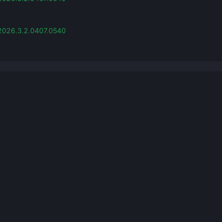
v2026.3.2.0407.0540