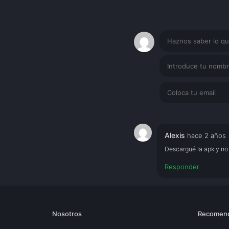
Alexis
hace 2 años
Descargué la apk y no
Responder
Nosotros
Recomen