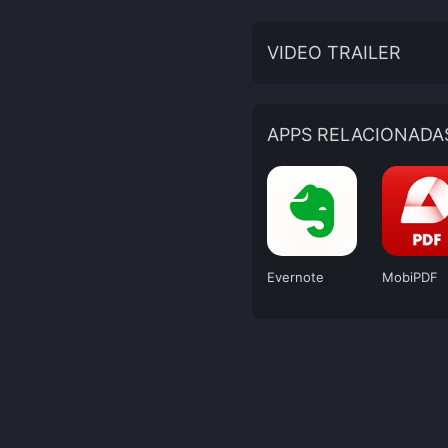
VIDEO TRAILER
APPS RELACIONADA
Evernote
MobiPDF