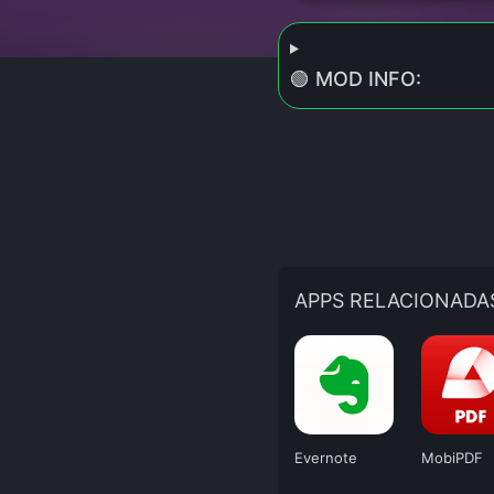
🟢 MOD INFO:
APPS RELACIONADA
Evernote
MobiPDF