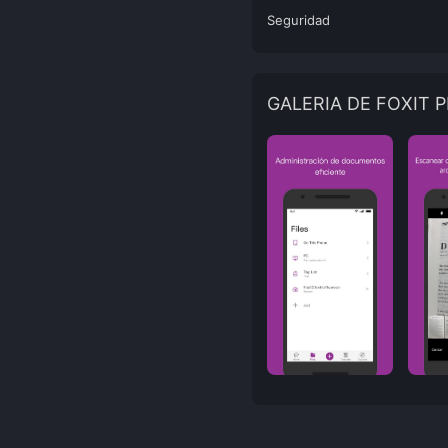
Seguridad
GALERIA DE FOXIT 