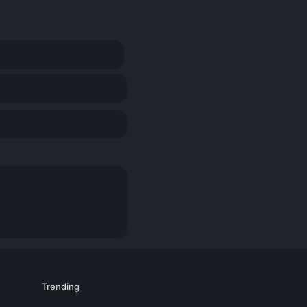
Trending